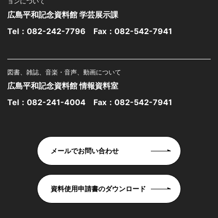
ョンについて
広島平和記念資料館 学芸展示課
Tel：
082-242-7796
Fax：082-542-7941
図書、雑誌、音楽・音声、動画について
広島平和記念資料館 情報資料室
Tel：
082-241-4004
Fax：082-542-7941
メールでお問い合わせ
資料使用申請書のダウンロード