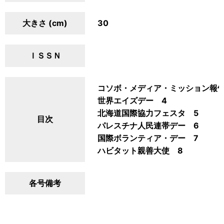
大きさ (cm)
30
ＩＳＳＮ
コソボ・メディア・ミッション報告
世界エイズデー 4
北海道国際協力フェスタ 5
目次
パレスチナ人民連帯デー 6
国際ボランティア・デー 7
ハビタット親善大使 8
各号備考