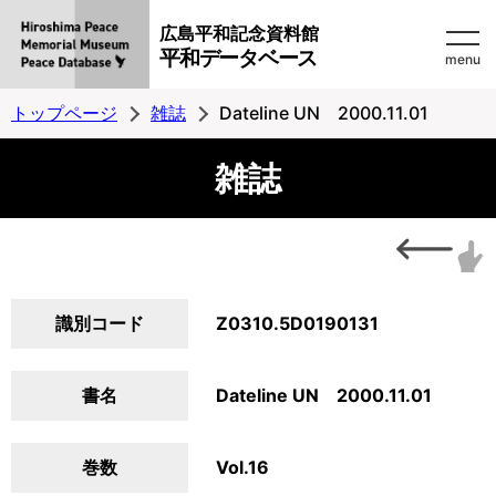
広島平和記念資料館
平和データベース
menu
トップページ
雑誌
Dateline UN 2000.11.01
雑誌
識別コード
Z0310.5D0190131
書名
Dateline UN 2000.11.01
巻数
Vol.16