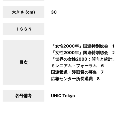
大きさ (cm)
30
ＩＳＳＮ
「女性2000年」国連特別総会 1
「女性2000年」国連特別総会 2
「世界の女性2000：傾向と統計」
目次
ミレニアム・フォーラム 6
国連報道・漫画賞の募集 7
広報センター所長退職 8
各号備考
UNIC Tokyo