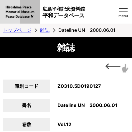
広島平和記念資料館
平和データベース
menu
トップページ
雑誌
Dateline UN 2000.06.01
雑誌
識別コード
Z0310.5D0190127
書名
Dateline UN 2000.06.01
巻数
Vol.12