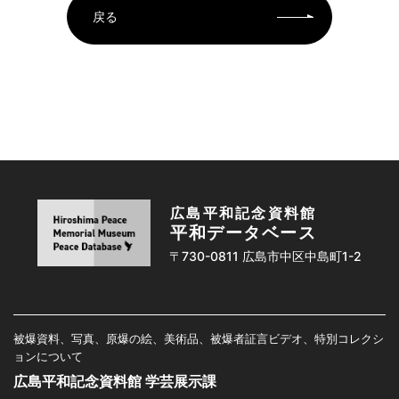
戻る
広島平和記念資料館
平和データベース
〒730-0811 広島市中区中島町1-2
被爆資料、写真、原爆の絵、美術品、被爆者証言ビデオ、特別コレクシ
ョンについて
広島平和記念資料館 学芸展示課