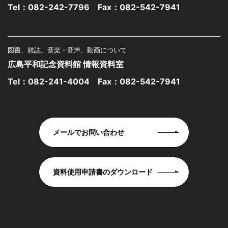
Tel：
082-242-7796
Fax：082-542-7941
図書、雑誌、音楽・音声、動画について
広島平和記念資料館 情報資料室
Tel：
082-241-4004
Fax：082-542-7941
メールでお問い合わせ
資料使用申請書のダウンロード