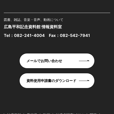
図書、雑誌、音楽・音声、動画について
広島平和記念資料館 情報資料室
Tel：
082-241-4004
Fax：082-542-7941
メールでお問い合わせ
資料使用申請書のダウンロード