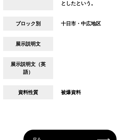
としたという。
ブロック別
十日市・中広地区
展示説明文
展示説明文（英
語）
資料性質
被爆資料
戻る