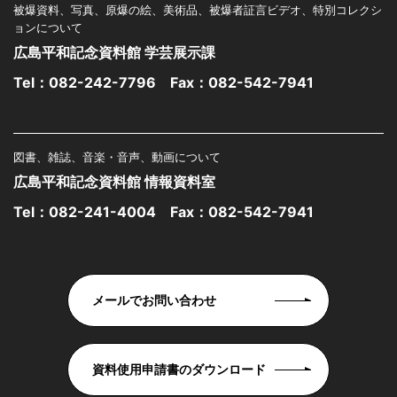
被爆資料、写真、原爆の絵、美術品、被爆者証言ビデオ、特別コレクシ
ョンについて
広島平和記念資料館 学芸展示課
Tel：
082-242-7796
Fax：082-542-7941
図書、雑誌、音楽・音声、動画について
広島平和記念資料館 情報資料室
Tel：
082-241-4004
Fax：082-542-7941
メールでお問い合わせ
資料使用申請書のダウンロード