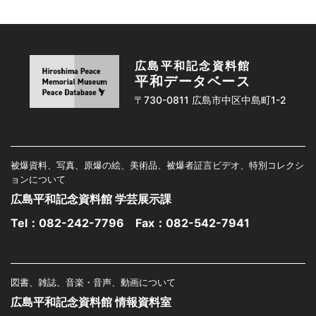
広島平和記念資料館
平和データベース
〒730-0811 広島市中区中島町1-2
被爆資料、写真、原爆の絵、美術品、被爆者証言ビデオ、特別コレクシ
ョンについて
広島平和記念資料館 学芸展示課
Tel：
082-242-7796
Fax：082-542-7941
図書、雑誌、音楽・音声、動画について
広島平和記念資料館 情報資料室