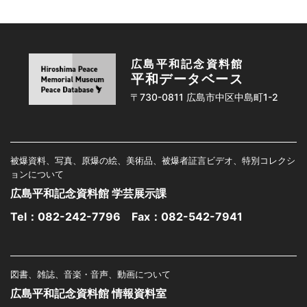
広島平和記念資料館
平和データベース
〒730-0811 広島市中区中島町1-2
被爆資料、写真、原爆の絵、美術品、被爆者証言ビデオ、特別コレクシ
ョンについて
広島平和記念資料館 学芸展示課
Tel：
082-242-7796
Fax：082-542-7941
図書、雑誌、音楽・音声、動画について
広島平和記念資料館 情報資料室