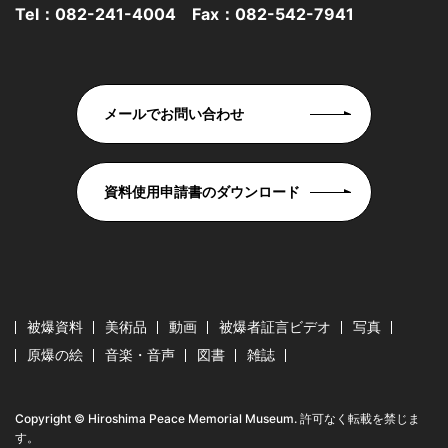
Tel：
082-241-4004
Fax：082-542-7941
メールでお問い合わせ
資料使用申請書のダウンロード
被爆資料
美術品
動画
被爆者証言ビデオ
写真
原爆の絵
音楽・音声
図書
雑誌
Copyright © Hiroshima Peace Memorial Museum. 許可なく転載を禁じま
す。