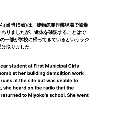
ん(当時15歳)は、建物疎開作業現場で被爆
まわりましたが、遺体を確認することはで
品の一部が学校に帰ってきているというラジ
受け取りました。
ar student at First Municipal Girls
bomb at her building demolition work
uins at the site but was unable to
, she heard on the radio that the
returned to Miyoko's school. She went