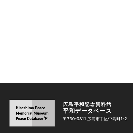
広島平和記念資料館
平和データベース
〒730-0811 広島市中区中島町1-2