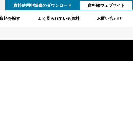
資料使用申請書のダウンロード
資料館ウェブサイト
資料を探す
よく見られている資料
お問い合わせ