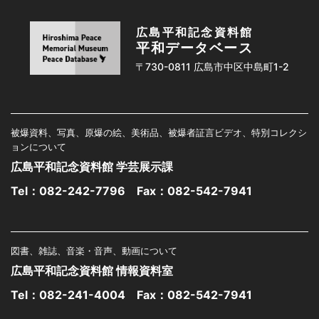
広島平和記念資料館
平和データベース
〒730-0811 広島市中区中島町1-2
被爆資料、写真、原爆の絵、美術品、被爆者証言ビデオ、特別コレクシ
ョンについて
広島平和記念資料館 学芸展示課
Tel：
082-242-7796
Fax：082-542-7941
図書、雑誌、音楽・音声、動画について
広島平和記念資料館 情報資料室
Tel：
082-241-4004
Fax：082-542-7941