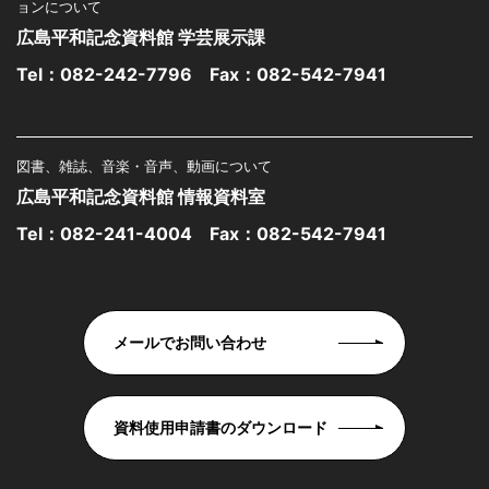
ョンについて
広島平和記念資料館 学芸展示課
Tel：
082-242-7796
Fax：082-542-7941
図書、雑誌、音楽・音声、動画について
広島平和記念資料館 情報資料室
Tel：
082-241-4004
Fax：082-542-7941
メールでお問い合わせ
資料使用申請書のダウンロード