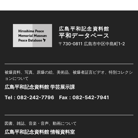
広島平和記念資料館
平和データベース
〒730-0811 広島市中区中島町1-2
被爆資料、写真、原爆の絵、美術品、被爆者証言ビデオ、特別コレクシ
ョンについて
広島平和記念資料館 学芸展示課
Tel：
082-242-7796
Fax：082-542-7941
図書、雑誌、音楽・音声、動画について
広島平和記念資料館 情報資料室