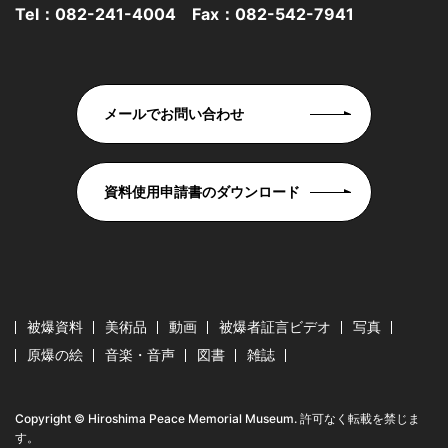
Tel：
082-241-4004
Fax：082-542-7941
メールでお問い合わせ
資料使用申請書のダウンロード
被爆資料
美術品
動画
被爆者証言ビデオ
写真
原爆の絵
音楽・音声
図書
雑誌
Copyright © Hiroshima Peace Memorial Museum. 許可なく転載を禁じま
す。