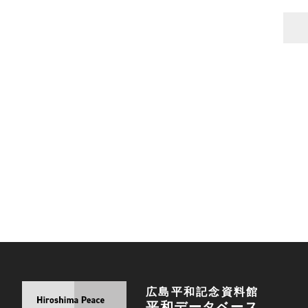
広島平和記念資料館
平和データベース