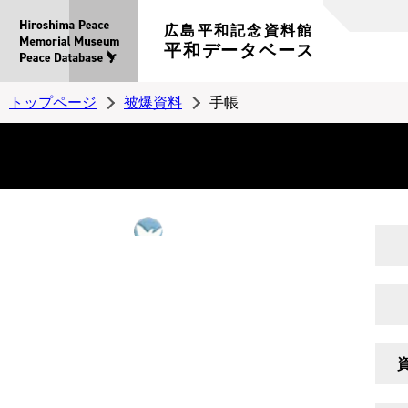
広島平和記念資料館
平和データベース
トップページ
被爆資料
手帳