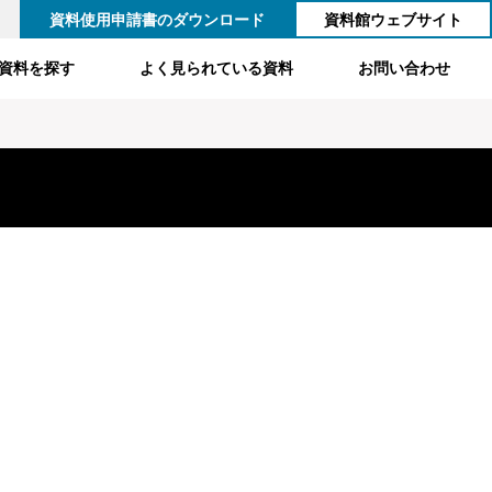
資料使用申請書のダウンロード
資料館ウェブサイト
資料を探す
よく見られている資料
お問い合わせ