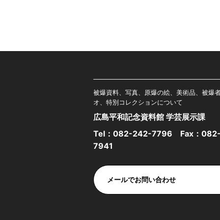
被爆資料、写真、原爆の絵、美術品、被爆
オ、特別コレクションについて
広島平和記念資料館 学芸展示課
Tel：
082-242-7796
Fax：082-
7941
メールでお問い合わせ