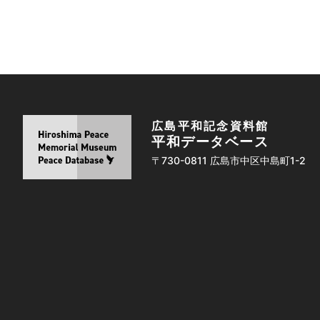
広島平和記念資料館
平和データベース
〒730-0811 広島市中区中島町1-2