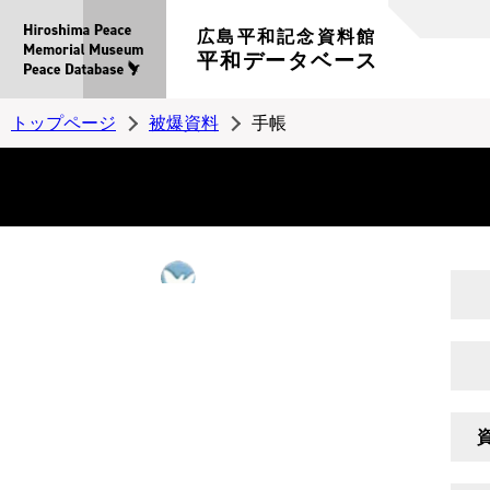
広島平和記念資料館
平和データベース
トップページ
被爆資料
手帳