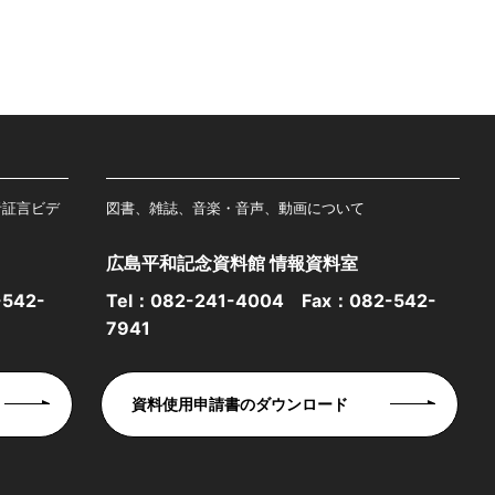
者証言ビデ
図書、雑誌、音楽・音声、動画について
広島平和記念資料館 情報資料室
542-
Tel：
082-241-4004
Fax：082-542-
7941
資料使用申請書のダウンロード