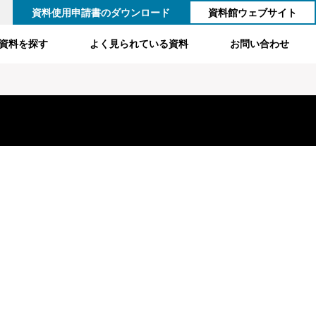
資料使用申請書のダウンロード
資料館ウェブサイト
資料を探す
よく見られている資料
お問い合わせ