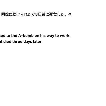
、同僚に助けられたが3日後に死亡した。そ
sed to the A-bomb on his way to work.
 died three days later.