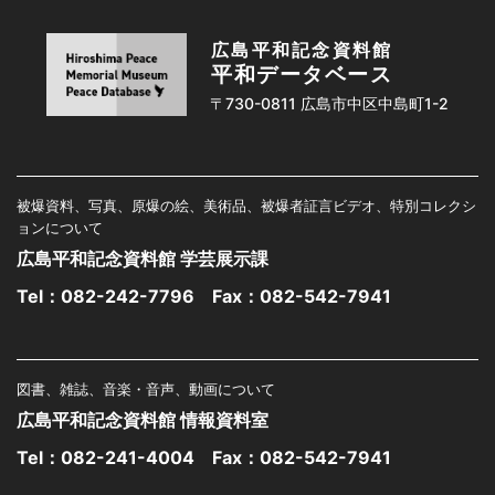
広島平和記念資料館
平和データベース
〒730-0811 広島市中区中島町1-2
被爆資料、写真、原爆の絵、美術品、被爆者証言ビデオ、特別コレクシ
ョンについて
広島平和記念資料館 学芸展示課
Tel：
082-242-7796
Fax：082-542-7941
図書、雑誌、音楽・音声、動画について
広島平和記念資料館 情報資料室
Tel：
082-241-4004
Fax：082-542-7941