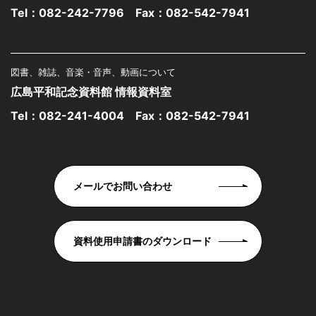
Tel：
082-242-7796
Fax：082-542-7941
図書、雑誌、音楽・音声、動画について
広島平和記念資料館 情報資料室
Tel：
082-241-4004
Fax：082-542-7941
メールでお問い合わせ
資料使用申請書のダウンロード