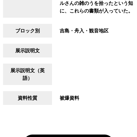
ルさんの雑のうを拾ったという知
に、これらの書類が入っていた。
ブロック別
吉島・舟入・観音地区
展示説明文
展示説明文（英
語）
資料性質
被爆資料