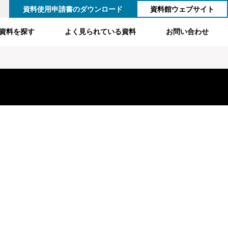
資料使用申請書のダウンロード
資料館ウェブサイト
資料を探す
よく見られている資料
お問い合わせ