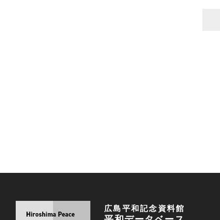
広島平和記念資料館
平和データベース