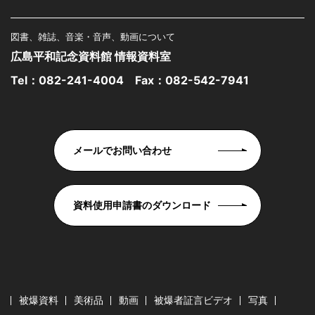
図書、雑誌、音楽・音声、動画について
広島平和記念資料館 情報資料室
Tel：
082-241-4004
Fax：082-542-7941
メールでお問い合わせ
資料使用申請書のダウンロード
被爆資料
美術品
動画
被爆者証言ビデオ
写真