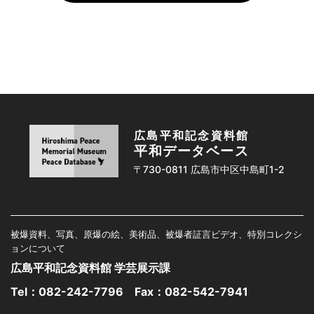
広島平和記念資料館
平和データベース
〒730-0811 広島市中区中島町1-2
被爆資料、写真、原爆の絵、美術品、被爆者証言ビデオ、特別コレクシ
ョンについて
広島平和記念資料館 学芸展示課
Tel：
082-242-7796
Fax：082-542-7941