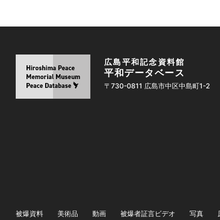
広島平和記念資料館
平和データベース
〒730-0811 広島市中区中島町1-2
被爆資料
美術品
動画
被爆者証言ビデオ
写真