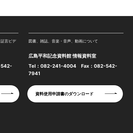
者証言ビデ
図書、雑誌、音楽・音声、動画について
広島平和記念資料館 情報資料室
542-
Tel：
082-241-4004
Fax：082-542-
7941
資料使用申請書のダウンロード