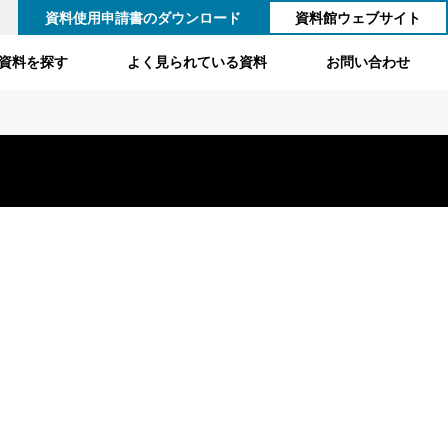
資料使用申請書のダウンロード
資料館ウェブサイト
資料を探す
よく見られている資料
お問い合わせ