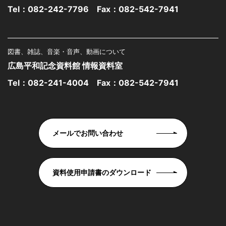
Tel：
082-242-7796
Fax：082-542-7941
図書、雑誌、音楽・音声、動画について
広島平和記念資料館 情報資料室
Tel：
082-241-4004
Fax：082-542-7941
メールでお問い合わせ
資料使用申請書のダウンロード