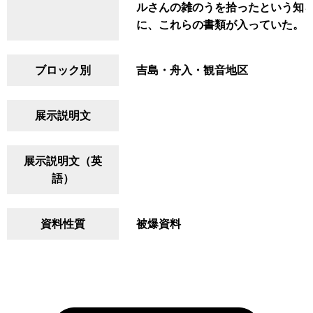
ルさんの雑のうを拾ったという知
に、これらの書類が入っていた。
ブロック別
吉島・舟入・観音地区
展示説明文
展示説明文（英
語）
資料性質
被爆資料