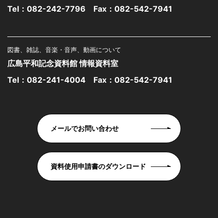
Tel：
082-242-7796
Fax：082-542-7941
図書、雑誌、音楽・音声、動画について
広島平和記念資料館 情報資料室
Tel：
082-241-4004
Fax：082-542-7941
メールでお問い合わせ
資料使用申請書のダウンロード