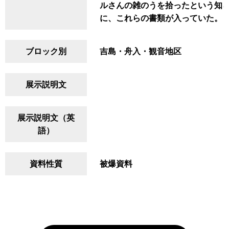
ルさんの雑のうを拾ったという知
に、これらの書類が入っていた。
ブロック別
吉島・舟入・観音地区
展示説明文
展示説明文（英
語）
資料性質
被爆資料