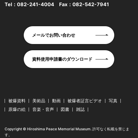
Tel：
082-241-4004
Fax：082-542-7941
メールでお問い合わせ
資料使用申請書のダウンロード
被爆資料
美術品
動画
被爆者証言ビデオ
写真
原爆の絵
音楽・音声
図書
雑誌
Copyright © Hiroshima Peace Memorial Museum. 許可なく転載を禁じま
す。