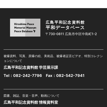
広島平和記念資料館
平和データベース
〒730-0811 広島市中区中島町1-2
被爆資料、写真、原爆の絵、美術品、被爆者証言ビデオ、特別コレクシ
ョンについて
広島平和記念資料館 学芸展示課
Tel：
082-242-7796
Fax：082-542-7941
図書、雑誌、音楽・音声、動画について
広島平和記念資料館 情報資料室