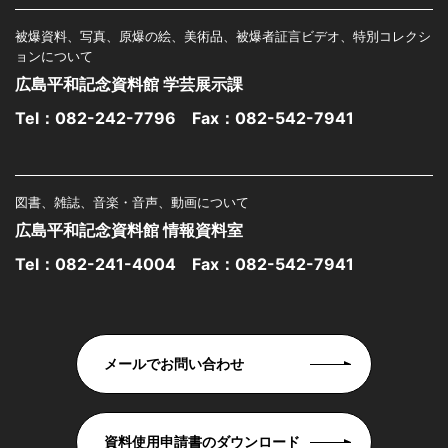
被爆資料、写真、原爆の絵、美術品、被爆者証言ビデオ、特別コレクシ
ョンについて
広島平和記念資料館 学芸展示課
Tel：
082-242-7796
Fax：082-542-7941
図書、雑誌、音楽・音声、動画について
広島平和記念資料館 情報資料室
Tel：
082-241-4004
Fax：082-542-7941
メールでお問い合わせ
資料使用申請書のダウンロード