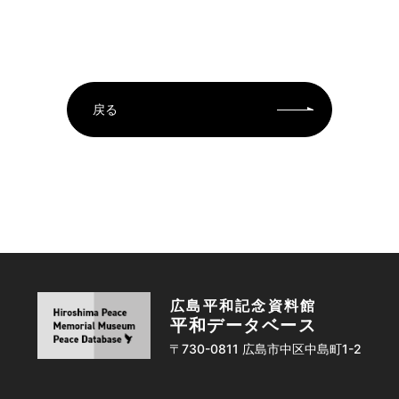
戻る
広島平和記念資料館
平和データベース
〒730-0811 広島市中区中島町1-2