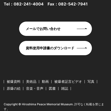
Tel：
082-241-4004
Fax：082-542-7941
メールでお問い合わせ
資料使用申請書のダウンロード
被爆資料
美術品
動画
被爆者証言ビデオ
写真
原爆の絵
音楽・音声
図書
雑誌
Copyright © Hiroshima Peace Memorial Museum. 許可なく転載を禁じま
す。