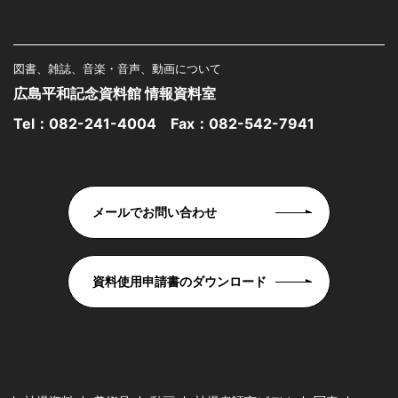
図書、雑誌、音楽・音声、動画について
広島平和記念資料館 情報資料室
Tel：
082-241-4004
Fax：082-542-7941
メールでお問い合わせ
資料使用申請書のダウンロード