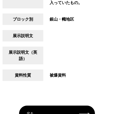
入っていたもの。
ブロック別
銀山・幟地区
展示説明文
展示説明文（英
語）
資料性質
被爆資料
戻る