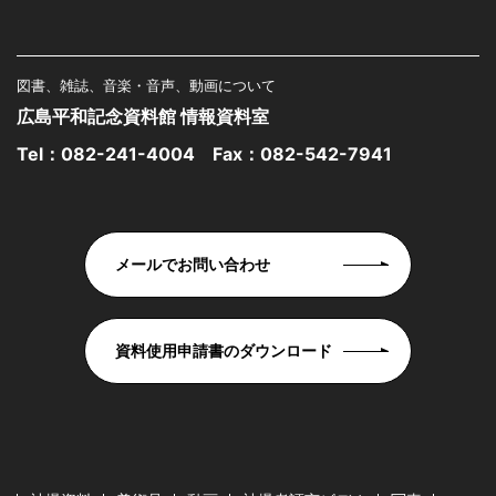
図書、雑誌、音楽・音声、動画について
広島平和記念資料館 情報資料室
Tel：
082-241-4004
Fax：082-542-7941
メールでお問い合わせ
資料使用申請書のダウンロード