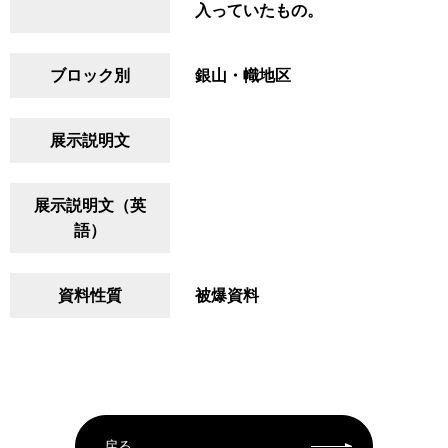
入っていたもの。
ブロック別
銀山・幟地区
展示説明文
展示説明文（英
語）
資料性質
被爆資料
戻る