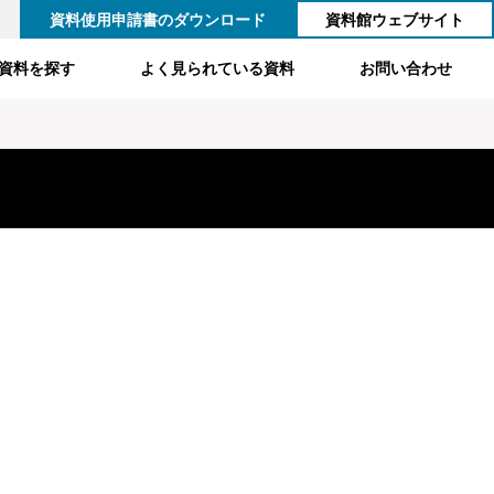
資料使用申請書のダウンロード
資料館ウェブサイト
資料を探す
よく見られている資料
お問い合わせ