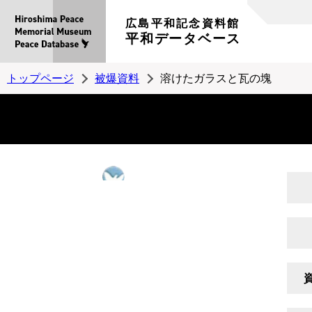
広島平和記念資料館
平和データベース
トップページ
被爆資料
溶けたガラスと瓦の塊