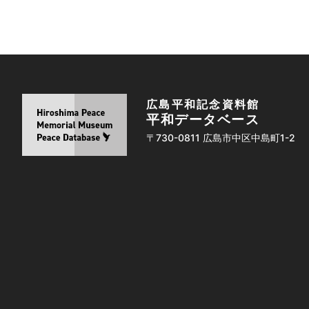
広島平和記念資料館
平和データベース
〒730-0811 広島市中区中島町1-2