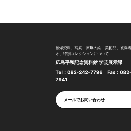
被爆資料、写真、原爆の絵、美術品、被爆
オ、特別コレクションについて
広島平和記念資料館 学芸展示課
Tel：
082-242-7796
Fax：082-
7941
メールでお問い合わせ