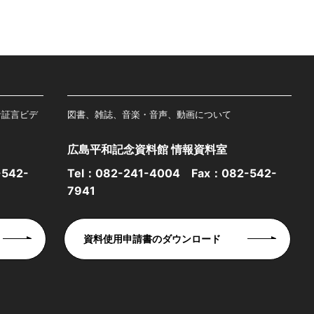
者証言ビデ
図書、雑誌、音楽・音声、動画について
広島平和記念資料館 情報資料室
542-
Tel：
082-241-4004
Fax：082-542-
7941
資料使用申請書のダウンロード