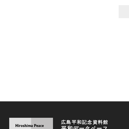
広島平和記念資料館
平和データベース