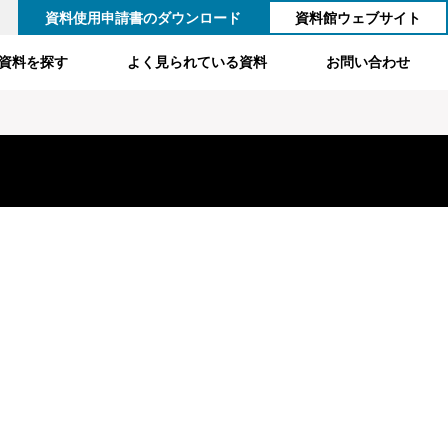
資料使用申請書のダウンロード
資料館ウェブサイト
資料を探す
よく見られている資料
お問い合わせ