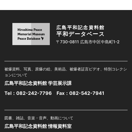
広島平和記念資料館
平和データベース
〒730-0811 広島市中区中島町1-2
被爆資料、写真、原爆の絵、美術品、被爆者証言ビデオ、特別コレクシ
ョンについて
広島平和記念資料館 学芸展示課
Tel：
082-242-7796
Fax：082-542-7941
図書、雑誌、音楽・音声、動画について
広島平和記念資料館 情報資料室