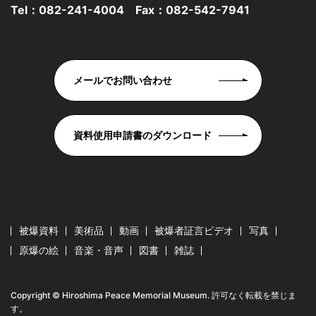
Tel：
082-241-4004
Fax：082-542-7941
メールでお問い合わせ
資料使用申請書のダウンロード
被爆資料
美術品
動画
被爆者証言ビデオ
写真
原爆の絵
音楽・音声
図書
雑誌
Copyright © Hiroshima Peace Memorial Museum. 許可なく転載を禁じま
す。