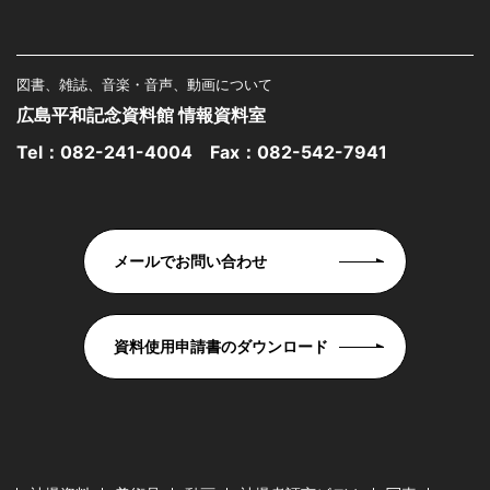
図書、雑誌、音楽・音声、動画について
広島平和記念資料館 情報資料室
Tel：
082-241-4004
Fax：082-542-7941
メールでお問い合わせ
資料使用申請書のダウンロード