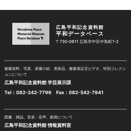
広島平和記念資料館
平和データベース
〒730-0811 広島市中区中島町1-2
被爆資料、写真、原爆の絵、美術品、被爆者証言ビデオ、特別コレクシ
ョンについて
広島平和記念資料館 学芸展示課
Tel：
082-242-7796
Fax：082-542-7941
図書、雑誌、音楽・音声、動画について
広島平和記念資料館 情報資料室