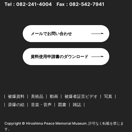
Tel：
082-241-4004
Fax：082-542-7941
メールでお問い合わせ
資料使用申請書のダウンロード
被爆資料
美術品
動画
被爆者証言ビデオ
写真
原爆の絵
音楽・音声
図書
雑誌
Copyright © Hiroshima Peace Memorial Museum. 許可なく転載を禁じま
す。