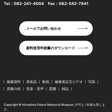
Tel：
082-241-4004
Fax：082-542-7941
メールでお問い合わせ
資料使用申請書のダウンロード
被爆資料
美術品
動画
被爆者証言ビデオ
写真
原爆の絵
音楽・音声
図書
雑誌
Copyright © Hiroshima Peace Memorial Museum. 許可なく転載を禁じま
す。