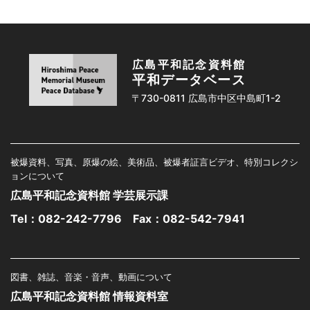
広島平和記念資料館
平和データベース
〒730-0811 広島市中区中島町1-2
被爆資料、写真、原爆の絵、美術品、被爆者証言ビデオ、特別コレクシ
ョンについて
広島平和記念資料館 学芸展示課
Tel：
082-242-7796
Fax：082-542-7941
図書、雑誌、音楽・音声、動画について
広島平和記念資料館 情報資料室