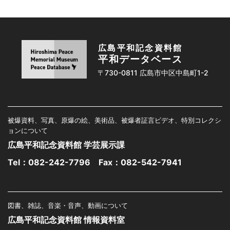
広島平和記念資料館
平和データベース
〒730-0811 広島市中区中島町1-2
被爆資料、写真、原爆の絵、美術品、被爆者証言ビデオ、特別コレクシ
ョンについて
広島平和記念資料館 学芸展示課
Tel：
082-242-7796
Fax：082-542-7941
図書、雑誌、音楽・音声、動画について
広島平和記念資料館 情報資料室