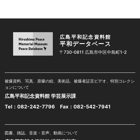
広島平和記念資料館
平和データベース
〒730-0811 広島市中区中島町1-2
被爆資料、写真、原爆の絵、美術品、被爆者証言ビデオ、特別コレクシ
ョンについて
広島平和記念資料館 学芸展示課
Tel：
082-242-7796
Fax：082-542-7941
図書、雑誌、音楽・音声、動画について