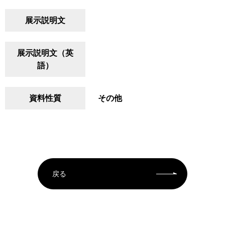
展示説明文
展示説明文（英
語）
資料性質
その他
戻る