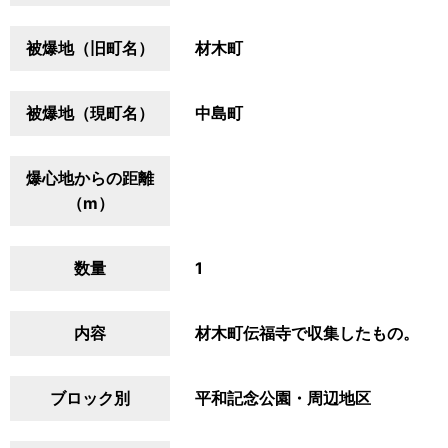
被爆地（旧町名）
材木町
被爆地（現町名）
中島町
爆心地からの距離
（m）
数量
1
内容
材木町伝福寺で収集したもの。
ブロック別
平和記念公園・周辺地区