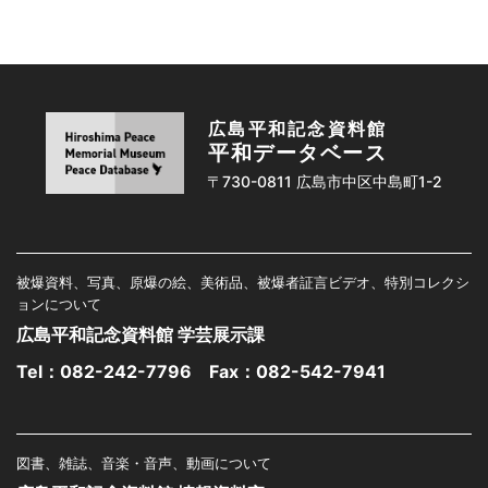
広島平和記念資料館
平和データベース
〒730-0811 広島市中区中島町1-2
被爆資料、写真、原爆の絵、美術品、被爆者証言ビデオ、特別コレクシ
ョンについて
広島平和記念資料館 学芸展示課
Tel：
082-242-7796
Fax：082-542-7941
図書、雑誌、音楽・音声、動画について