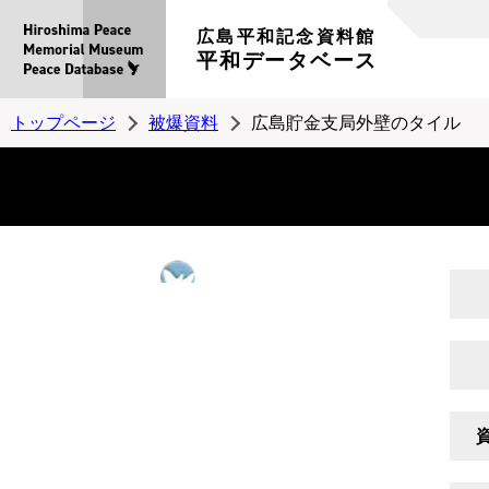
広島平和記念資料館
平和データベース
トップページ
被爆資料
広島貯金支局外壁のタイル