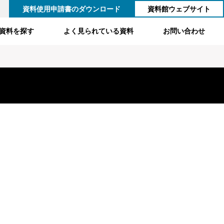
資料使用申請書のダウンロード
資料館ウェブサイト
資料を探す
よく見られている資料
お問い合わせ