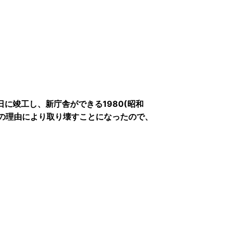
5日に竣工し、新庁舎ができる1980(昭和
等の理由により取り壊すことになったので、