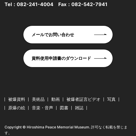
Tel：
082-241-4004
Fax：082-542-7941
メールでお問い合わせ
資料使用申請書のダウンロード
被爆資料
美術品
動画
被爆者証言ビデオ
写真
原爆の絵
音楽・音声
図書
雑誌
Copyright © Hiroshima Peace Memorial Museum. 許可なく転載を禁じま
す。