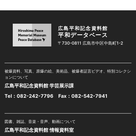
広島平和記念資料館
平和データベース
〒730-0811 広島市中区中島町1-2
被爆資料、写真、原爆の絵、美術品、被爆者証言ビデオ、特別コレクシ
ョンについて
広島平和記念資料館 学芸展示課
Tel：
082-242-7796
Fax：082-542-7941
図書、雑誌、音楽・音声、動画について
広島平和記念資料館 情報資料室