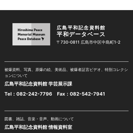
広島平和記念資料館
平和データベース
〒730-0811 広島市中区中島町1-2
被爆資料、写真、原爆の絵、美術品、被爆者証言ビデオ、特別コレクシ
ョンについて
広島平和記念資料館 学芸展示課
Tel：
082-242-7796
Fax：082-542-7941
図書、雑誌、音楽・音声、動画について
広島平和記念資料館 情報資料室