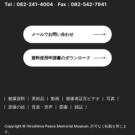
Tel：
082-241-4004
Fax：082-542-7941
メールでお問い合わせ
資料使用申請書のダウンロード
被爆資料
美術品
動画
被爆者証言ビデオ
写真
原爆の絵
音楽・音声
図書
雑誌
Copyright © Hiroshima Peace Memorial Museum. 許可なく転載を禁じま
す。