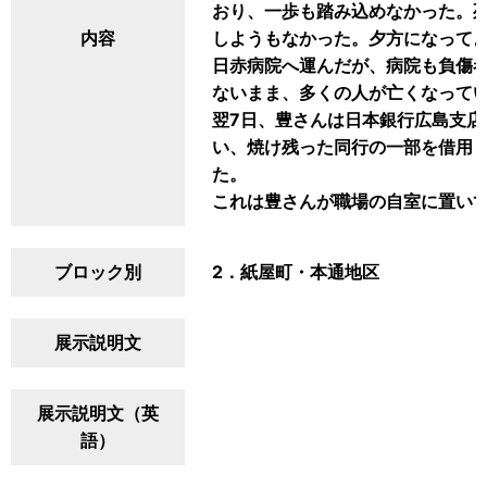
おり、一歩も踏み込めなかった。
内容
しようもなかった。夕方になって
日赤病院へ運んだが、病院も負傷
ないまま、多くの人が亡くなって
翌7日、豊さんは日本銀行広島支
い、焼け残った同行の一部を借用
た。
これは豊さんが職場の自室に置い
ブロック別
2．紙屋町・本通地区
展示説明文
展示説明文（英
語）