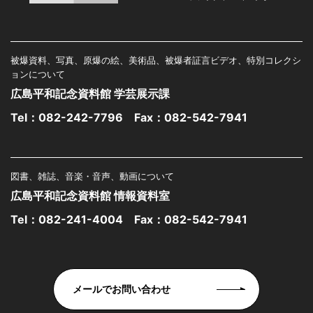
被爆資料、写真、原爆の絵、美術品、被爆者証言ビデオ、特別コレクシ
ョンについて
広島平和記念資料館 学芸展示課
Tel：
082-242-7796
Fax：082-542-7941
図書、雑誌、音楽・音声、動画について
広島平和記念資料館 情報資料室
Tel：
082-241-4004
Fax：082-542-7941
メールでお問い合わせ