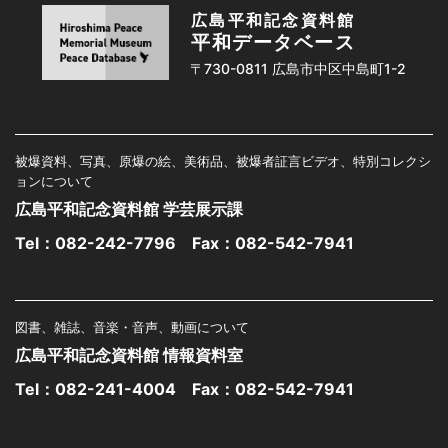
広島平和記念資料館
平和データベース
〒730-0811 広島市中区中島町1-2
被爆資料、写真、原爆の絵、美術品、被爆者証言ビデオ、特別コレクシ
ョンについて
広島平和記念資料館 学芸展示課
Tel：
082-242-7796
Fax：082-542-7941
図書、雑誌、音楽・音声、動画について
広島平和記念資料館 情報資料室
Tel：
082-241-4004
Fax：082-542-7941