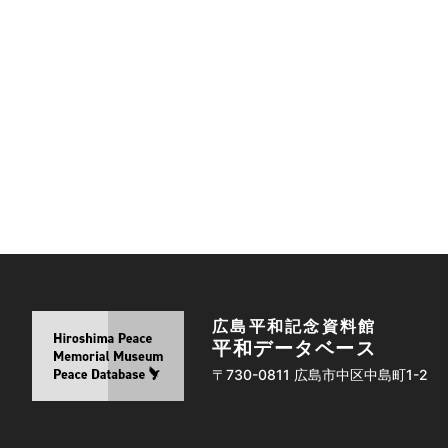
広島平和記念資料館
平和データベース
〒730-0811 広島市中区中島町1-2