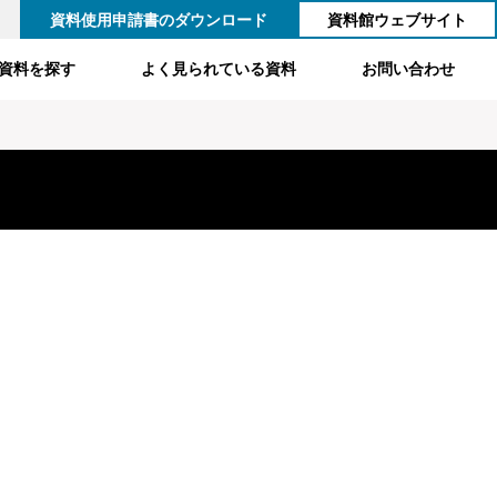
資料使用申請書のダウンロード
資料館ウェブサイト
資料を探す
よく見られている資料
お問い合わせ