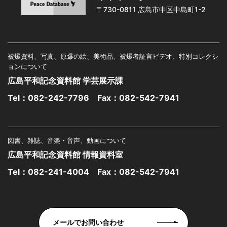
〒730-0811 広島市中区中島町1-2
被爆資料、写真、原爆の絵、美術品、被爆者証言ビデオ、特別コレクシ
ョンについて
広島平和記念資料館 学芸展示課
Tel：
082-242-7796
Fax：082-542-7941
図書、雑誌、音楽・音声、動画について
広島平和記念資料館 情報資料室
Tel：
082-241-4004
Fax：082-542-7941
メールでお問い合わせ