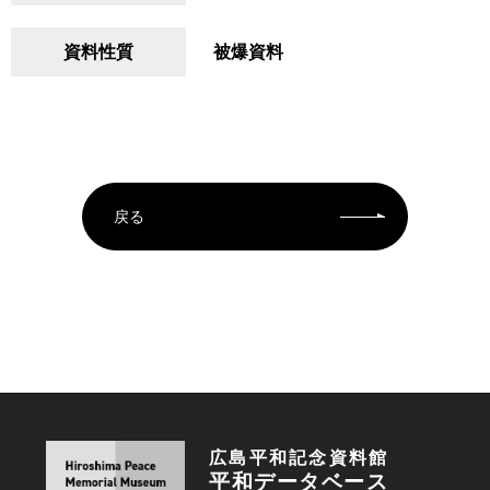
資料性質
被爆資料
戻る
広島平和記念資料館
平和データベース