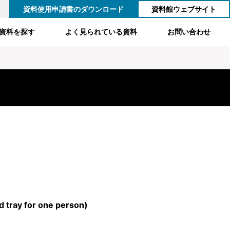
資料使用申請書のダウンロード
資料館ウェブサイト
資料を探す
よく見られている資料
お問い合わせ
ed tray for one person)