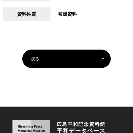
資料性質
被爆資料
戻る
広島平和記念資料館
平和データベース