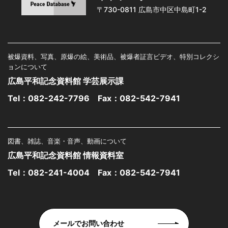
〒730-0811 広島市中区中島町1-2
被爆資料、写真、原爆の絵、美術品、被爆者証言ビデオ、特別コレクシ
ョンについて
広島平和記念資料館 学芸展示課
Tel：
082-242-7796
Fax：082-542-7941
図書、雑誌、音楽・音声、動画について
広島平和記念資料館 情報資料室
Tel：
082-241-4004
Fax：082-542-7941
メールでお問い合わせ