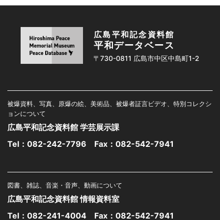
広島平和記念資料館
平和データベース
〒730-0811 広島市中区中島町1-2
被爆資料、写真、原爆の絵、美術品、被爆者証言ビデオ、特別コレクシ
ョンについて
広島平和記念資料館 学芸展示課
Tel：
082-242-7796
Fax：082-542-7941
図書、雑誌、音楽・音声、動画について
広島平和記念資料館 情報資料室
Tel：
082-241-4004
Fax：082-542-7941