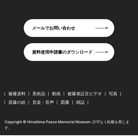
メールでお問い合わせ
資料使用申請書のダウンロード
被爆資料
美術品
動画
被爆者証言ビデオ
写真
原爆の絵
音楽・音声
図書
雑誌
Copyright © Hiroshima Peace Memorial Museum. 許可なく転載を禁じま
す。