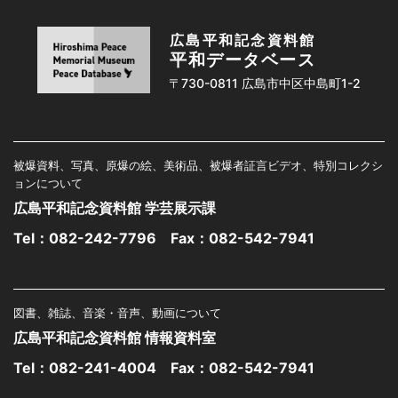
広島平和記念資料館
平和データベース
〒730-0811 広島市中区中島町1-2
被爆資料、写真、原爆の絵、美術品、被爆者証言ビデオ、特別コレクシ
ョンについて
広島平和記念資料館 学芸展示課
Tel：
082-242-7796
Fax：082-542-7941
図書、雑誌、音楽・音声、動画について
広島平和記念資料館 情報資料室
Tel：
082-241-4004
Fax：082-542-7941