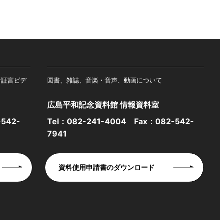
者証言ビデ
図書、雑誌、音楽・音声、動画について
広島平和記念資料館 情報資料室
542-
Tel：
082-241-4004
Fax：082-542-
7941
資料使用申請書のダウンロード