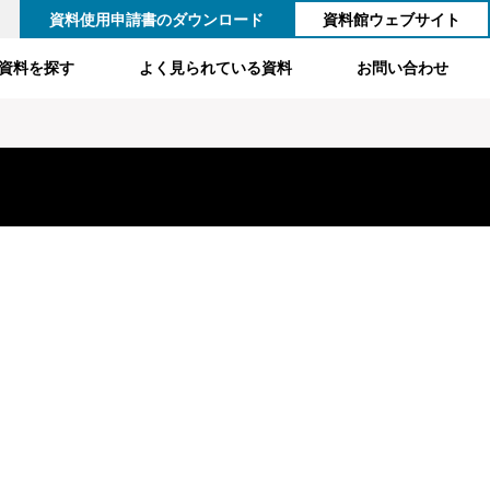
資料使用申請書のダウンロード
資料館ウェブサイト
資料を探す
よく見られている資料
お問い合わせ