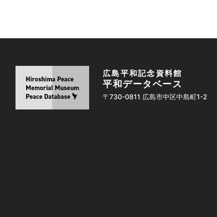
広島平和記念資料館
平和データベース
〒730-0811 広島市中区中島町1-2