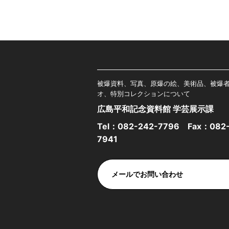
被爆資料、写真、原爆の絵、美術品、被爆
オ、特別コレクションについて
広島平和記念資料館 学芸展示課
Tel：
082-242-7796
Fax：082-
7941
メールでお問い合わせ