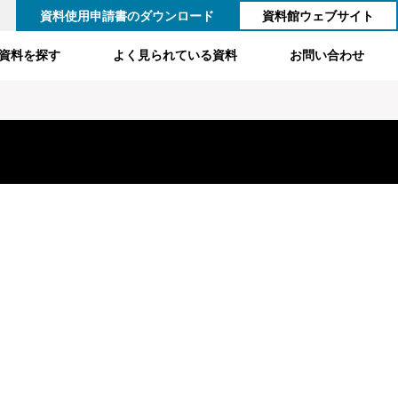
資料使用申請書のダウンロード
資料館ウェブサイト
資料を探す
よく見られている資料
お問い合わせ