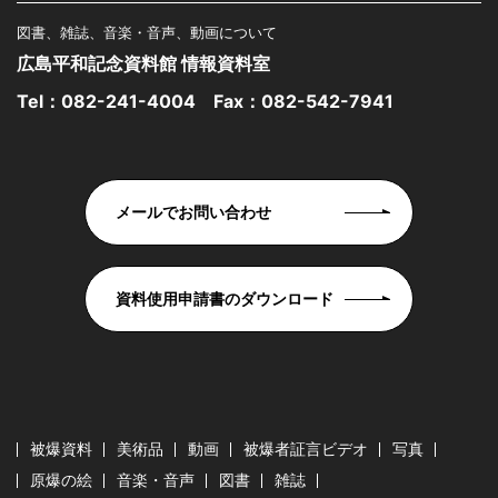
図書、雑誌、音楽・音声、動画について
広島平和記念資料館 情報資料室
Tel：
082-241-4004
Fax：082-542-7941
メールでお問い合わせ
資料使用申請書のダウンロード
被爆資料
美術品
動画
被爆者証言ビデオ
写真
原爆の絵
音楽・音声
図書
雑誌