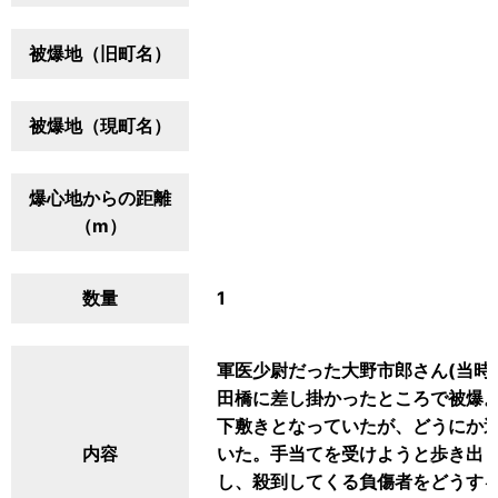
被爆地（旧町名）
被爆地（現町名）
爆心地からの距離
（m）
数量
1
軍医少尉だった大野市郎さん(当時
田橋に差し掛かったところで被爆
下敷きとなっていたが、どうにか
内容
いた。手当てを受けようと歩き出
し、殺到してくる負傷者をどうす