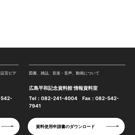
者証言ビデ
図書、雑誌、音楽・音声、動画について
広島平和記念資料館 情報資料室
542-
Tel：
082-241-4004
Fax：082-542-
7941
資料使用申請書のダウンロード