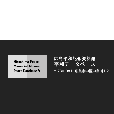
広島平和記念資料館
平和データベース
〒730-0811 広島市中区中島町1-2