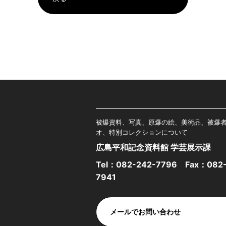
被爆資料、写真、原爆の絵、美術品、被爆
オ、特別コレクションについて
広島平和記念資料館 学芸展示課
Tel：
082-242-7796
Fax：082-
7941
メールでお問い合わせ