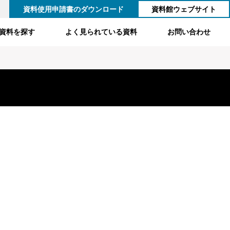
資料使用申請書のダウンロード
資料館ウェブサイト
資料を探す
よく見られている資料
お問い合わせ