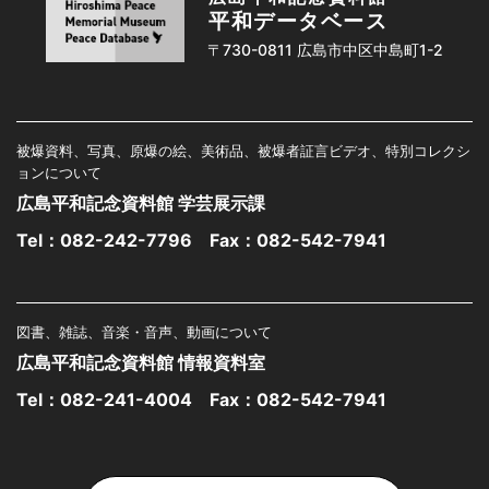
平和データベース
〒730-0811 広島市中区中島町1-2
被爆資料、写真、原爆の絵、美術品、被爆者証言ビデオ、特別コレクシ
ョンについて
広島平和記念資料館 学芸展示課
Tel：
082-242-7796
Fax：082-542-7941
図書、雑誌、音楽・音声、動画について
広島平和記念資料館 情報資料室
Tel：
082-241-4004
Fax：082-542-7941